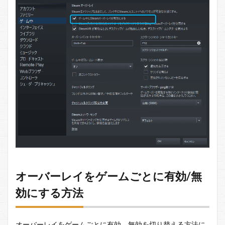
オーバーレイをゲームごとに有効/無
効にする方法
オーバーレイをゲームごとに有効、無効を切り替える方法に