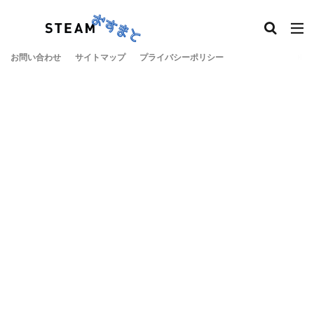
お問い合わせ
サイトマップ
プライバシーポリシー