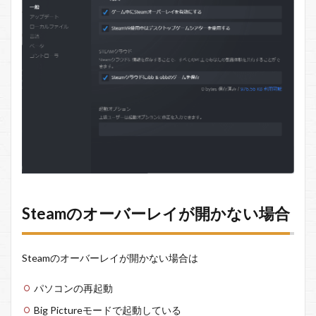
Steamのオーバーレイが開かない場合
Steamのオーバーレイが開かない場合は
パソコンの再起動
Big Pictureモードで起動している