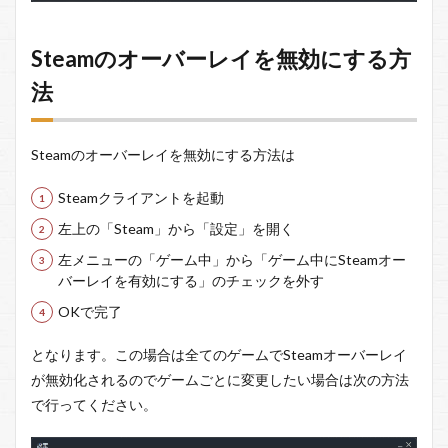
Steamのオーバーレイを無効にする方
法
Steamのオーバーレイを無効にする方法は
Steamクライアントを起動
左上の「Steam」から「設定」を開く
左メニューの「ゲーム中」から「ゲーム中にSteamオー
バーレイを有効にする」のチェックを外す
OKで完了
となります。この場合は全てのゲームでSteamオーバーレイ
が無効化されるのでゲームごとに変更したい場合は次の方法
で行ってください。