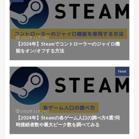
2022年11月24日
【2024年】Steamでコントローラーのジャイロ機
能をオン/オフする方法
Next
2022年11月24日
【2024年】Steamの各ゲーム人口の調べ方4選!同
時接続者数や最大ピーク数を調べてみる