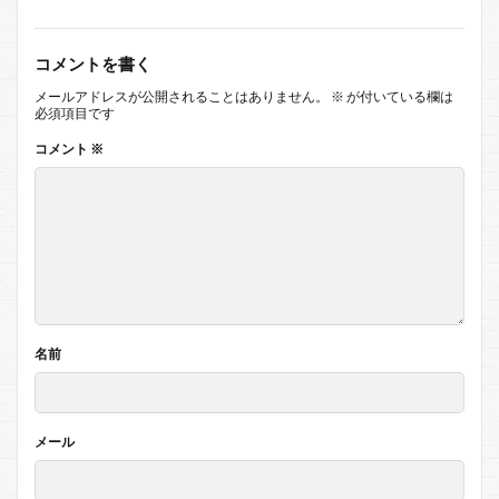
コメントを書く
メールアドレスが公開されることはありません。
※
が付いている欄は
必須項目です
コメント
※
名前
メール