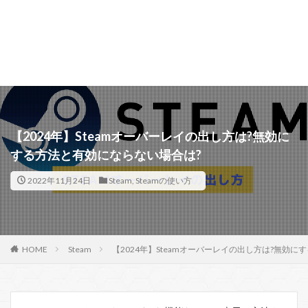
【2024年】Steamオーバーレイの出し方は?無効に
する方法と有効にならない場合は?
2022年11月24日
Steam
,
Steamの使い方
HOME
Steam
【2024年】Steamオーバーレイの出し方は?無効