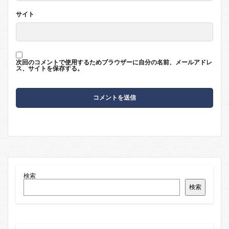
サイト
次回のコメントで使用するためブラウザーに自分の名前、メールアドレ
ス、サイトを保存する。
検索
検索