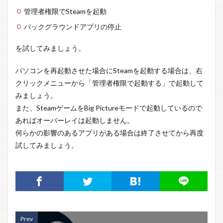
管理者権限でSteamを起動
バックグラウンドアプリの停止
を試してみましょう。
パソコンを再起動させた場合にSteamを起動する場合は、右
クリックメニューから「管理者権限で起動する」で起動して
みましょう。
また、SteamゲームをBig Pictureモードで起動しているので
あればオーバーレイは起動しません。
何らかの影響のあるアプリがある場合は終了させてから再度
試してみましょう。
Prev