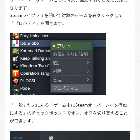
なります。
Steamライブラリを開いて対象のゲームを右クリックして
「プロパティ」を開きます。
「一般」たぶにある「ゲーム中にSteamオーバーレイを有効
にする」のチェックボックスでオン、オフを切り替えること
ができます。