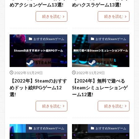
めアクションゲーム13選!
めハクスラゲーム13選!
続きを読む
続きを読む
おすすめSteamゲーム
おすすめSteamゲーム
2022年11月29日
2022年11月29日
【2022年】Steamのおすす
【2024年】無料で遊べる
めドット絵RPGゲーム12
Steamシミュレーションゲ
選!
ーム12選!
続きを読む
続きを読む
おすすめSteamゲーム
おすすめSteamゲーム