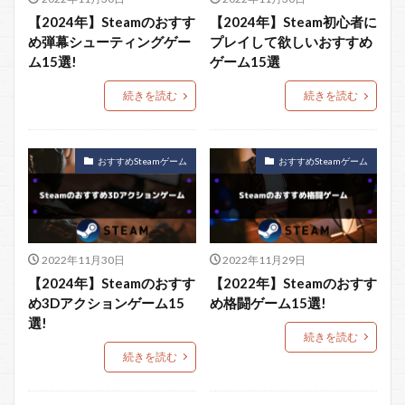
【2024年】Steamのおすす
【2024年】Steam初心者に
め弾幕シューティングゲー
プレイして欲しいおすすめ
ム15選!
ゲーム15選
続きを読む
続きを読む
おすすめSteamゲーム
おすすめSteamゲーム
2022年11月30日
2022年11月29日
【2024年】Steamのおすす
【2022年】Steamのおすす
め3Dアクションゲーム15
め格闘ゲーム15選!
選!
続きを読む
続きを読む