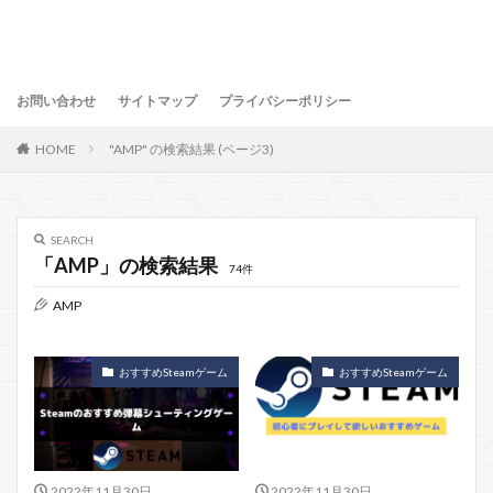
お問い合わせ
サイトマップ
プライバシーポリシー
HOME
"AMP" の検索結果 (ページ3)
SEARCH
「AMP」の検索結果
74件
AMP
おすすめSteamゲーム
おすすめSteamゲーム
2022年11月30日
2022年11月30日