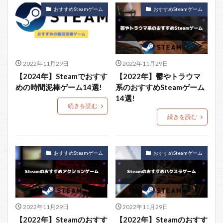
おすすめSteamゲーム
おすすめSteamゲーム
2022年11月29日
2022年11月29日
【2024年】Steamでおすす
【2022年】鬱やトラウマ
めの時間泥棒ゲーム14選!
系のおすすめSteamゲーム
14選!
続きを読む
続きを読む
おすすめSteamゲーム
おすすめSteamゲーム
2022年11月29日
2022年11月29日
【2022年】Steamのおすす
【2022年】Steamのおすす