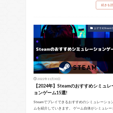
続きを
おすすめSteam
2022年11月30日
【2024年】Steamのおすすめシミュレ
ョンゲーム15選!
Steamでプレイできるおすすめのシミュレーショ
ムを紹介していきます。 ゲーム自体がシミュレー