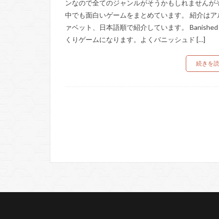
ンなので全てのジャンルがそうかもしれませんが
中でも面白いゲームをまとめています。 紹介はア
ァベット、日本語順で紹介しています。 Banished
くりゲームになります。よくバニッシュド […]
続きを