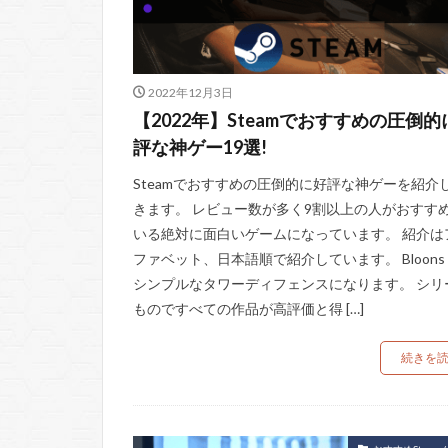
2022年12月3日
【2022年】Steamでおすすめの圧倒的
評な神ゲー19選!
Steamでおすすめの圧倒的に好評な神ゲーを紹介
きます。 レビュー数が多く9割以上の人がおすす
いる絶対に面白いゲームになっています。 紹介は
ファベット、日本語順で紹介しています。 Bloons T
シンプルなタワーディフェンスになります。 シリ
ものですべての作品が高評価と得 […]
続きを