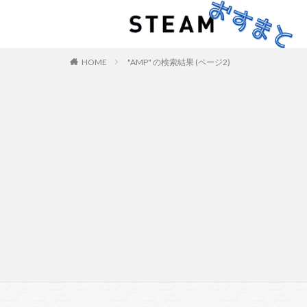
HOME
"AMP" の検索結果 (ページ2)