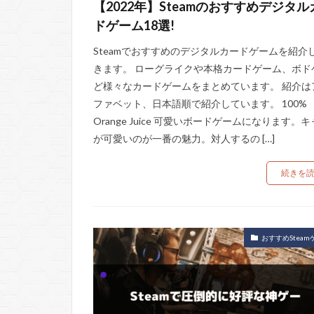
【2022年】Steamのおすすめデジタル
ドゲーム18選!
Steamでおすすめのデジタルカードゲームを紹介
きます。 ローグライクや本格カードゲーム、ボド
ど様々なカードゲームをまとめています。 紹介は
ファベット、日本語順で紹介しています。 100%
Orange Juice 可愛いボードゲームになります。
が可愛いのが一番の魅力。対人するの […]
続きを
おすすめSteam