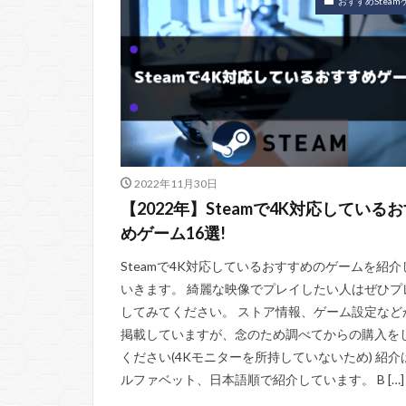
おすすめSteam
2022年11月30日
【2022年】Steamで4K対応している
めゲーム16選!
Steamで4K対応しているおすすめのゲームを紹介
いきます。 綺麗な映像でプレイしたい人はぜひプ
してみてください。 ストア情報、ゲーム設定など
掲載していますが、念のため調べてからの購入を
ください(4Kモニターを所持していないため) 紹介
ルファベット、日本語順で紹介しています。 B […]