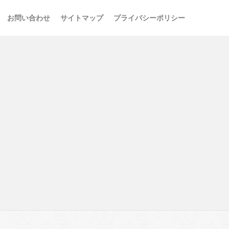
お問い合わせ
サイトマップ
プライバシーポリシー