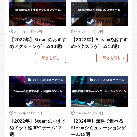
2022年11月29日
2022年11月29日
【2022年】Steamのおすす
【2022年】Steamのおすす
めアクションゲーム13選!
めハクスラゲーム13選!
続きを読む
続きを読む
おすすめSteamゲーム
おすすめSteamゲーム
2022年11月29日
2022年11月29日
【2022年】Steamのおすす
【2024年】無料で遊べる
めドット絵RPGゲーム12
Steamシミュレーションゲ
選!
ーム12選!