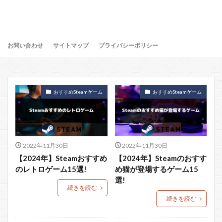
お問い合わせ
サイトマップ
プライバシーポリシー
おすすめSteamゲーム
おすすめSteamゲーム
2022年11月30日
2022年11月30日
【2024年】Steamおすすめ
【2024年】Steamのおすす
のレトロゲーム15選!
め猫が登場するゲーム15
選!
続きを読む
続きを読む