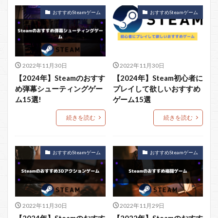
おすすめSteamゲーム
おすすめSteamゲーム
2022年11月30日
2022年11月30日
【2024年】Steamのおすす
【2024年】Steam初心者に
め弾幕シューティングゲー
プレイして欲しいおすすめ
ム15選!
ゲーム15選
続きを読む
続きを読む
おすすめSteamゲーム
おすすめSteamゲーム
2022年11月30日
2022年11月29日