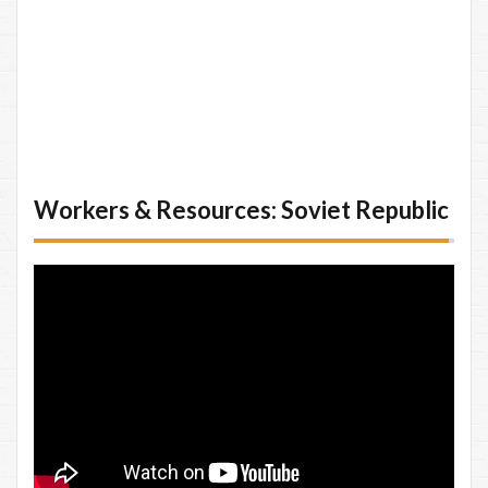
Workers & Resources: Soviet Republic