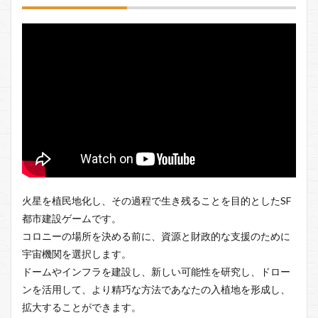
火星を植民地化し、その過程で生き残ることを目的としたSF
都市建設ゲームです。
コロニーの場所を決める前に、資源と財政的な支援のために
宇宙機関を選択します。
ドームやインフラを建設し、新しい可能性を研究し、ドロー
ンを活用して、より精巧な方法であなたの入植地を形成し、
拡大することができます。