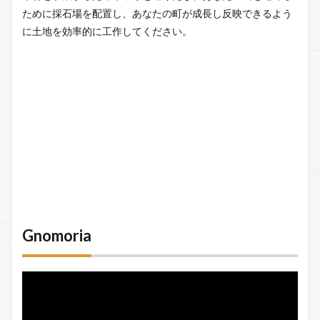
ために採石場を配置し、あなたの町が成長し反映できるよう
に土地を効率的に工作してください。
Gnomoria