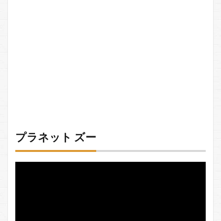
プラネット ズー