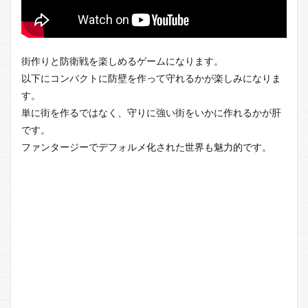
街作りと防衛戦を楽しめるゲームになります。
以下にコンパクトに防壁を作って守れるかが楽しみになりま
す。
単に街を作るではなく、守りに強い街をいかに作れるかが肝
です。
ファンタージーでデフォルメ化された世界も魅力的です。