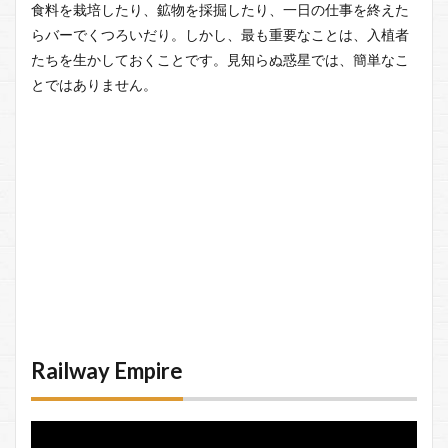
食料を栽培したり、鉱物を採掘したり、一日の仕事を終えた
らバーでくつろいだり。しかし、最も重要なことは、入植者
たちを生かしておくことです。見知らぬ惑星では、簡単なこ
とではありません。
Railway Empire