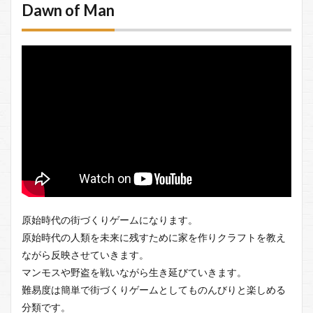
Dawn of Man
原始時代の街づくりゲームになります。
原始時代の人類を未来に残すために家を作りクラフトを教え
ながら反映させていきます。
マンモスや野盗を戦いながら生き延びていきます。
難易度は簡単で街づくりゲームとしてものんびりと楽しめる
分類です。