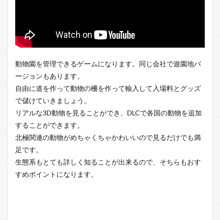
動物園を管理できるゲームになります。同じ会社で遊園地バ
ージョンもあります。
自由に道を作って動物の柵を作って輸入して入場料とグッズ
で儲けていきましょう。
リアルな3D動物を見ることができ、DLCで各国の動物を追加
することができます。
北極関連の動物がめちゃくちゃかわいいので見るだけでも満
足です。
生態系もとても詳しく知ることが出来るので、そちらもおす
すめポイントになります。