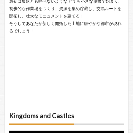
最初は集落とも呼べないような とても小さな規模で始まり、
初歩的な作業場をつくり、資源を集め貯蔵し、交易ルートを
開拓し、壮大なモニュメントを建てる！
そうしてあなたが新しく開拓した土地に賑やかな都市が現れ
るでしょう！
Kingdoms and Castles