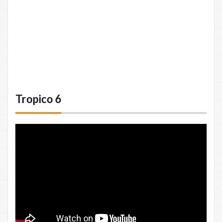
Tropico 6