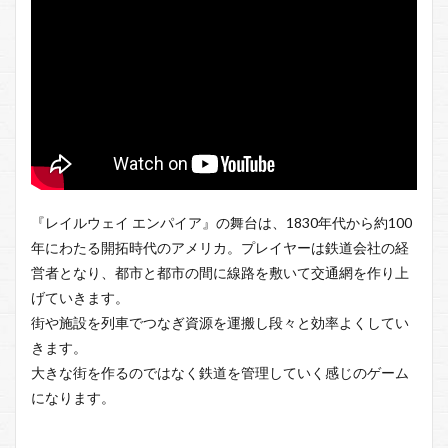
『レイルウェイ エンパイア』の舞台は、1830年代から約100
年にわたる開拓時代のアメリカ。プレイヤーは鉄道会社の経
営者となり、都市と都市の間に線路を敷いて交通網を作り上
げていきます。
街や施設を列車でつなぎ資源を運搬し段々と効率よくしてい
きます。
大きな街を作るのではなく鉄道を管理していく感じのゲーム
になります。