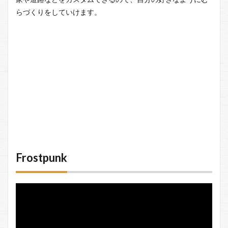
らづくりをしていけます。
Frostpunk