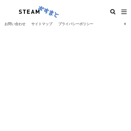
お問い合わせ
サイトマップ
プライバシーポリシー