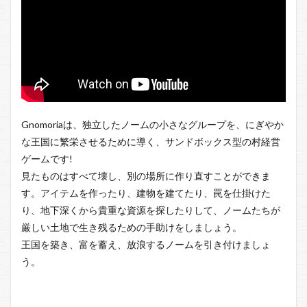
Gnomoriaは、独立したノームの小さなグループを、にぎやか
な王国に繁栄させるために導く、サンドボックス型の村経営
ゲームです!
見たものはすべて壊し、別の場所に作り直すことができま
す。アイテムを作ったり、建物を建てたり、罠を仕掛けた
り、地下深くから貴重な資源を探したりして、ノームたちが
厳しい土地で生き残るための手助けをしましょう。
王国を築き、富を蓄え、放浪するノームを引き付けましょ
う。