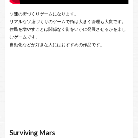
ソ連の街づくりゲームになります。
リアルなソ連づくりのゲームで街は大きく管理も大変です。
住民を増やすことは関係なく街をいかに発展させるかを楽し
むゲームです。
自動化などが好きな人にはおすすめの作品です。
Surviving Mars