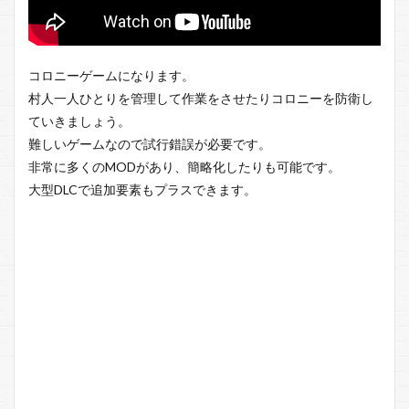
コロニーゲームになります。
村人一人ひとりを管理して作業をさせたりコロニーを防衛し
ていきましょう。
難しいゲームなので試行錯誤が必要です。
非常に多くのMODがあり、簡略化したりも可能です。
大型DLCで追加要素もプラスできます。