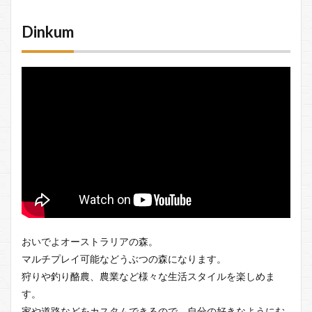
Dinkum
おいでよオーストラリアの森。
マルチプレイ可能などうぶつの森になります。
狩りや釣り酪農、農業など様々な生活スタイルを楽しめま
す。
家や道路などをカスタムできるので、自分の好きなようにむ