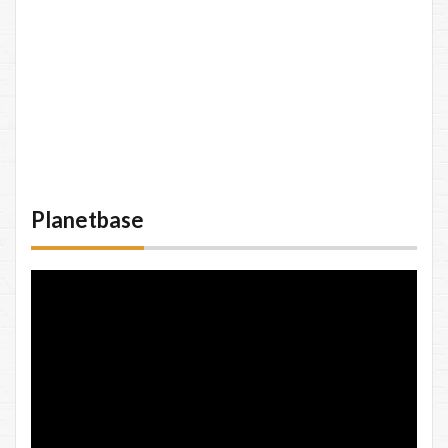
Planetbase