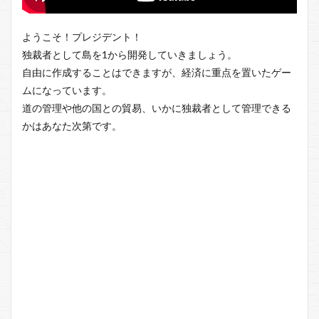
ようこそ！プレジデント！
独裁者として島を1から開発していきましょう。
自由に作成することはできますが、経済に重点を置いたゲー
ムになっています。
道の管理や他の国との貿易、いかに独裁者として管理できる
かはあなた次第です。