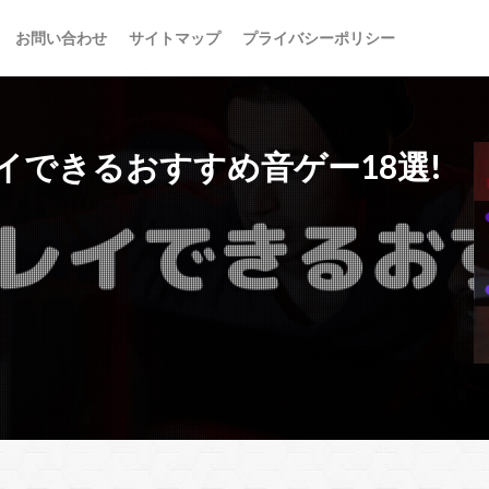
お問い合わせ
サイトマップ
プライバシーポリシー
プレイできるおすすめ音ゲー18選!