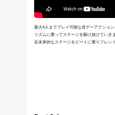
最大4人までプレイ可能な音ゲーアクション
リズムに乗ってステージを駆け抜けていき
近未来的なステージをビートに乗りフレン