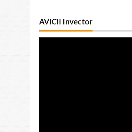
AVICII Invector