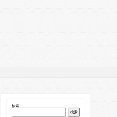
検索
検索