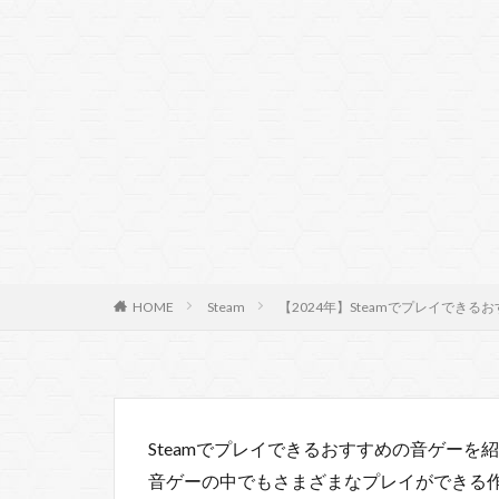
HOME
Steam
【2024年】Steamでプレイできるお
Steamでプレイできるおすすめの音ゲーを
音ゲーの中でもさまざまなプレイができる