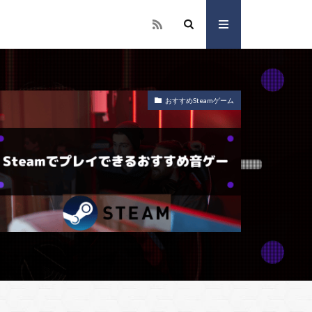
おすすめSteamゲーム