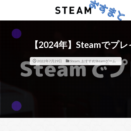
【2024年】Steamで
2022年7月29日
Steam
,
おすすめSteamゲーム