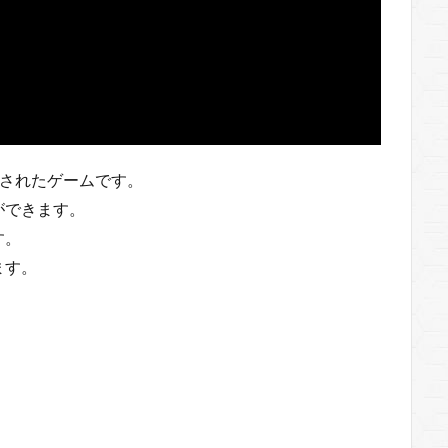
成されたゲームです。
ができます。
す。
ます。